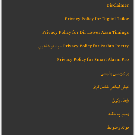
Disclaimer
Privacy Policy for Digital Tailor
Privacy Policy for Dir Lower Azan Timings
Privacy Policy for Pashto Poetry – پښتو شاعري
Privacy Policy for Smart Alarm Pro
پرائیویسی پالیسی
خپلې ليکنې شامل کړئ
رابطہ وکړئ
زمونږ په حقله
قوائد و ضوابط