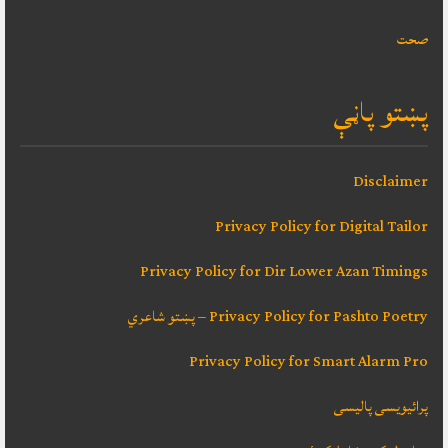
صحت
پښتو پاڼې
Disclaimer
Privacy Policy for Digital Tailor
Privacy Policy for Dir Lower Azan Timings
Privacy Policy for Pashto Poetry – پښتو شاعري
Privacy Policy for Smart Alarm Pro
پرائیویسی پالیسی