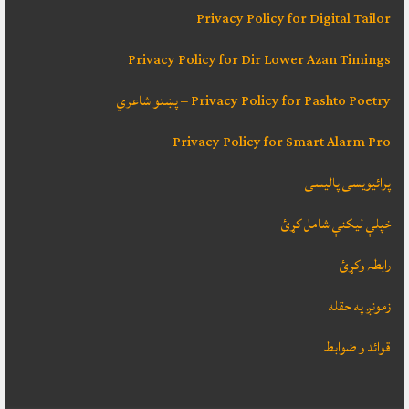
Privacy Policy for Digital Tailor
Privacy Policy for Dir Lower Azan Timings
Privacy Policy for Pashto Poetry – پښتو شاعري
Privacy Policy for Smart Alarm Pro
پرائیویسی پالیسی
خپلې ليکنې شامل کړئ
رابطہ وکړئ
زمونږ په حقله
قوائد و ضوابط