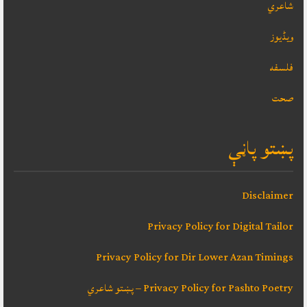
شاعري
ویڈیوز
فلسفه
صحت
پښتو پاڼې
Disclaimer
Privacy Policy for Digital Tailor
Privacy Policy for Dir Lower Azan Timings
Privacy Policy for Pashto Poetry – پښتو شاعري