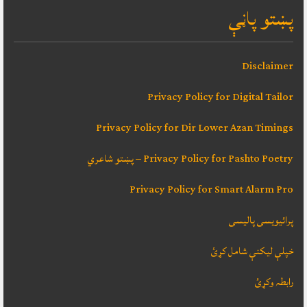
پښتو پاڼې
Disclaimer
Privacy Policy for Digital Tailor
Privacy Policy for Dir Lower Azan Timings
Privacy Policy for Pashto Poetry – پښتو شاعري
Privacy Policy for Smart Alarm Pro
پرائیویسی پالیسی
خپلې ليکنې شامل کړئ
رابطہ وکړئ