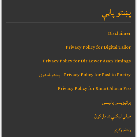
پښتو پاڼې
Disclaimer
Privacy Policy for Digital Tailor
Privacy Policy for Dir Lower Azan Timings
Privacy Policy for Pashto Poetry – پښتو شاعري
Privacy Policy for Smart Alarm Pro
پرائیویسی پالیسی
خپلې ليکنې شامل کړئ
رابطہ وکړئ