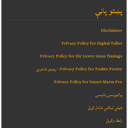
پښتو پاڼې
Disclaimer
Privacy Policy for Digital Tailor
Privacy Policy for Dir Lower Azan Timings
Privacy Policy for Pashto Poetry – پښتو شاعري
Privacy Policy for Smart Alarm Pro
پرائیویسی پالیسی
خپلې ليکنې شامل کړئ
رابطہ وکړئ