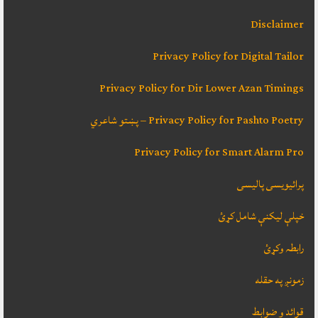
Disclaimer
Privacy Policy for Digital Tailor
Privacy Policy for Dir Lower Azan Timings
Privacy Policy for Pashto Poetry – پښتو شاعري
Privacy Policy for Smart Alarm Pro
پرائیویسی پالیسی
خپلې ليکنې شامل کړئ
رابطہ وکړئ
زمونږ په حقله
قوائد و ضوابط