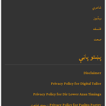
شاعري
ویڈیوز
فلسفه
صحت
پښتو پاڼې
Disclaimer
Privacy Policy for Digital Tailor
Privacy Policy for Dir Lower Azan Timings
Privacy Policy for Pashto Poetry – پښتو شاعري