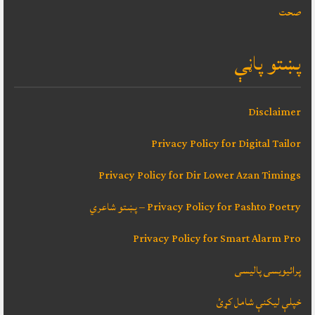
صحت
پښتو پاڼې
Disclaimer
Privacy Policy for Digital Tailor
Privacy Policy for Dir Lower Azan Timings
Privacy Policy for Pashto Poetry – پښتو شاعري
Privacy Policy for Smart Alarm Pro
پرائیویسی پالیسی
خپلې ليکنې شامل کړئ