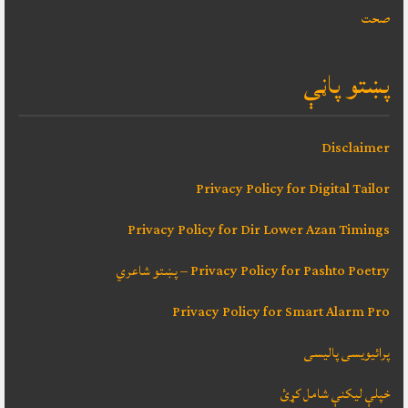
صحت
پښتو پاڼې
Disclaimer
Privacy Policy for Digital Tailor
Privacy Policy for Dir Lower Azan Timings
Privacy Policy for Pashto Poetry – پښتو شاعري
Privacy Policy for Smart Alarm Pro
پرائیویسی پالیسی
خپلې ليکنې شامل کړئ