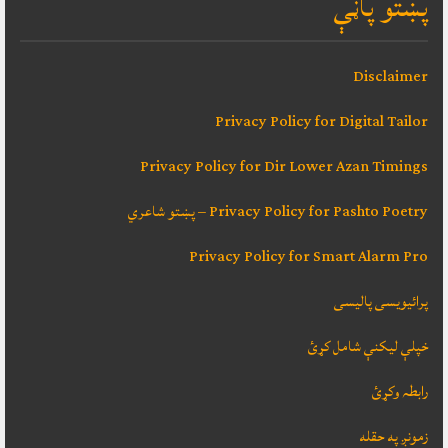
پښتو پاڼې
Disclaimer
Privacy Policy for Digital Tailor
Privacy Policy for Dir Lower Azan Timings
Privacy Policy for Pashto Poetry – پښتو شاعري
Privacy Policy for Smart Alarm Pro
پرائیویسی پالیسی
خپلې ليکنې شامل کړئ
رابطہ وکړئ
زمونږ په حقله